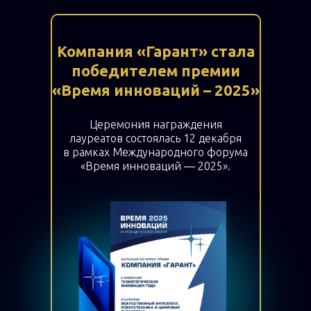
Компания «Гарант» стала
победителем премии
«Время инноваций – 2025»
Церемония награждения
лауреатов состоялась 12 декабря
в рамках Международного форума
«Время инноваций — 2025».