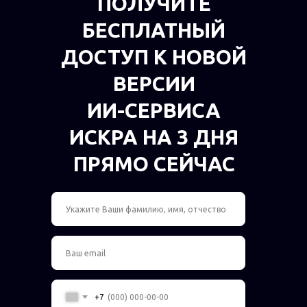
ПОЛУЧИТЕ
БЕСПЛАТНЫЙ
ДОСТУП К НОВОЙ
ВЕРСИИ
ИИ-СЕРВИСА
ИСКРА НА 3 ДНЯ
ПРЯМО СЕЙЧАС
+7