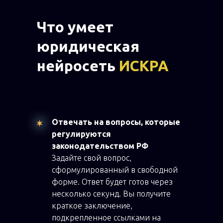
Что умеет
юридическая
нейросеть
ИСКРА
Отвечать на вопросы, которые
регулируются
законодательством РФ
Задайте свой вопрос,
сформулированный в свободной
форме. Ответ будет готов через
несколько секунд. Вы получите
краткое заключение,
подкрепленное ссылками на