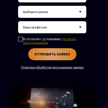
Я согласен с условиями
договора
присоединения
ОТПРАВИТЬ ЗАЯВКУ
Политика обработки персональных данных