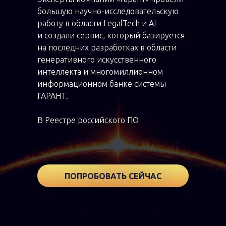
большую научно-исследовательскую
работу в области LegalTech и AI
и создали сервис, который базируется
на последних разработках в области
генеративного искусственного
интеллекта и многомиллионном
информационном банке системы
ГАРАНТ.
В Реестре российского ПО
ПОПРОБОВАТЬ СЕЙЧАС