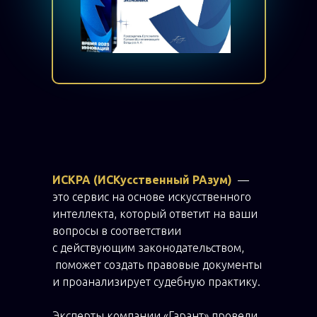
ИСКРА (ИСКусственный РАзум)
—
это сервис на основе искусственного
интеллекта, который ответит на ваши
вопросы в соответствии
с действующим законодательством,
поможет создать правовые документы
и проанализирует судебную практику.
Эксперты компании «Гарант» провели