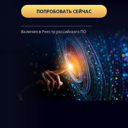
ПОПРОБОВАТЬ СЕЙЧАС
Включен в Реестр российского ПО