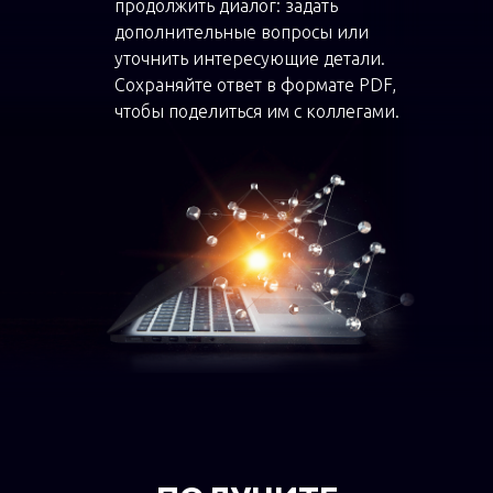
продолжить диалог: задать
дополнительные вопросы или
уточнить интересующие детали.
Сохраняйте ответ в формате PDF,
чтобы поделиться им с коллегами.