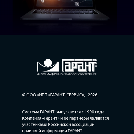
© ООО «НПП «ГАРАНТ-СЕРВИС»,
2026
Система ГАРАНТ выпускается с 1990 года.
Компания «Гарант» и ее партнеры являются
участниками Российской ассоциации
правовой информации ГАРАНТ.