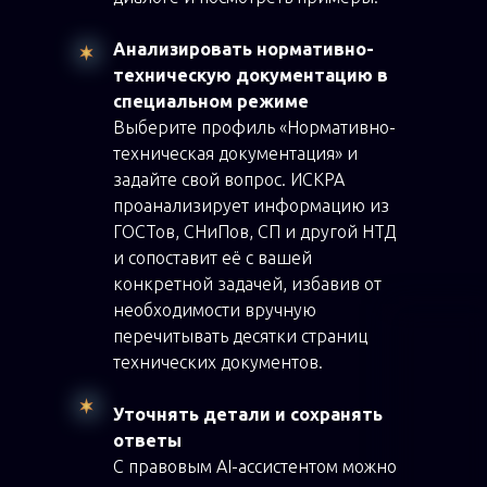
Анализировать нормативно-
техническую документацию в
специальном режиме
Выберите профиль «Нормативно-
техническая документация» и
задайте свой вопрос. ИСКРА
проанализирует информацию из
ГОСТов, СНиПов, СП и другой НТД
и сопоставит её с вашей
конкретной задачей, избавив от
необходимости вручную
перечитывать десятки страниц
технических документов.
Уточнять детали и сохранять
ответы
С правовым AI-ассистентом можно