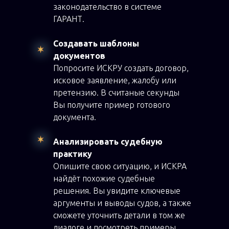
законодательство в системе
ГАРАНТ.
Создавать шаблоны
документов
Попросите ИСКРУ создать договор,
исковое заявление, жалобу или
претензию. В считаные секунды
Вы получите пример готового
документа.
Анализировать судебную
практику
Опишите свою ситуацию, и ИСКРА
найдёт похожие судебные
решения. Вы увидите ключевые
аргументы и выводы судов, а также
сможете уточнить детали в том же
диалоге и посмотреть примеры.