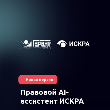
Новая версия
Правовой AI-
ассистент ИСКРА