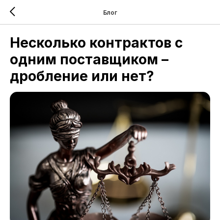
Блог
Несколько контрактов с
одним поставщиком –
дробление или нет?