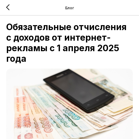
Блог
Обязательные отчисления
с доходов от интернет-
рекламы с 1 апреля 2025
года