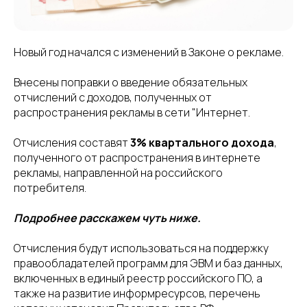
Новый год начался с изменений в Законе о рекламе.
Внесены поправки о введение обязательных
отчислений c доходов, полученных от
распространения рекламы в сети "Интернет.
Отчисления составят
3% квартального дохода
,
полученного от распространения в интернете
рекламы, направленной на российского
потребителя.
Подробнее расскажем чуть ниже.
Отчисления будут использоваться на поддержку
правообладателей программ для ЭВМ и баз данных,
включенных в единый реестр российского ПО, а
также на развитие информресурсов, перечень