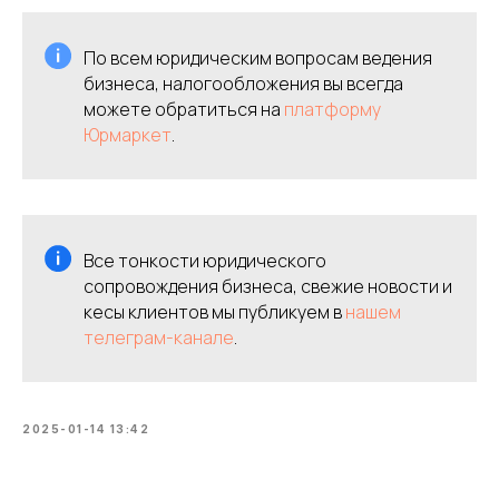
По всем юридическим вопросам ведения
бизнеса, налогообложения вы всегда
можете обратиться на
платформу
Юрмаркет
.
Все тонкости юридического
сопровождения бизнеса, свежие новости и
кесы клиентов мы публикуем в
нашем
телеграм-канале
.
2025-01-14 13:42