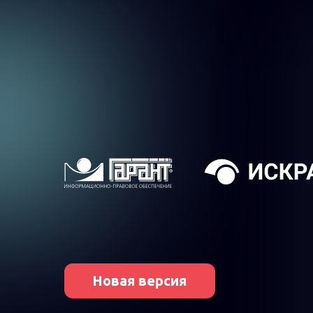
Новая версия