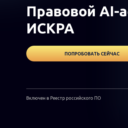
Правовой AI-а
ИСКРА
ПОПРОБОВАТЬ СЕЙЧАС
Включен в Реестр российского ПО